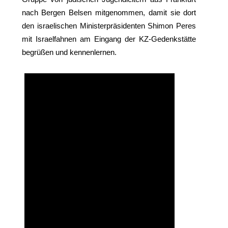
nach Bergen Belsen mitgenommen, damit sie dort
den israelischen Ministerpräsidenten Shimon Peres
mit Israelfahnen am Eingang der KZ-Gedenkstätte
begrüßen und kennenlernen.