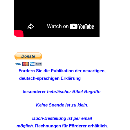
Fördern Sie
die Publikation der neuartigen,
deutsch-sprachigen Erklärung
besonderer
hebräischer Bibel-Begriffe
.
Keine Spende ist zu klein
.
Buch-Bestellung ist per email
möglich.
Rechnungen für Förderer erhältlich.