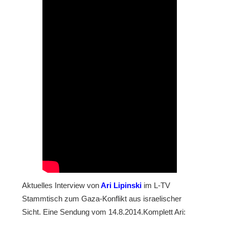
Aktuelles Interview von
Ari Lipinski
im L-TV
Stammtisch zum Gaza-Konflikt aus israelischer
Sicht. Eine Sendung vom 14.8.2014.Komplett Ari: