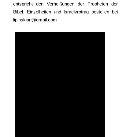
entspricht den Verheißungen der Propheten der
Bibel. Einzelheiten und Israelvrotrag bestellen bei
lipinskiari@gmail.com