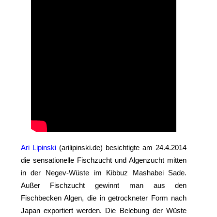
Ari Lipinski
(arilipinski.de) besichtigte am 24.4.2014
die sensationelle Fischzucht und Algenzucht mitten
in der Negev-Wüste im Kibbuz Mashabei Sade.
Außer Fischzucht gewinnt man aus den
Fischbecken Algen, die in getrockneter Form nach
Japan exportiert werden. Die Belebung der Wüste