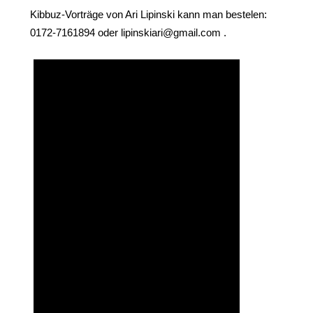
Kibbuz-Vorträge von Ari Lipinski kann man bestelen:
0172-7161894 oder lipinskiari@gmail.com .