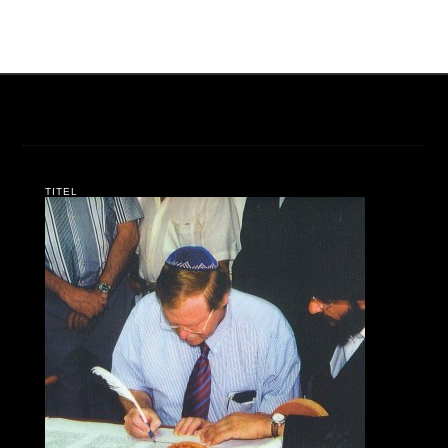
TITEL