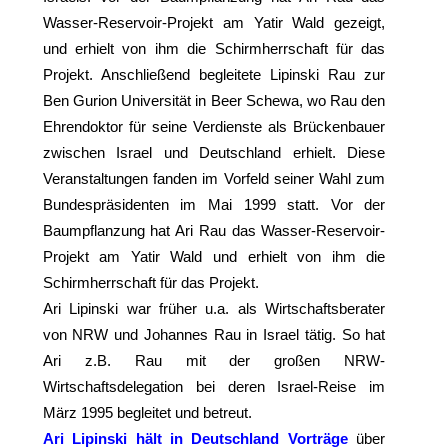
Wasser-Reservoir-Projekt am Yatir Wald gezeigt,
und erhielt von ihm die Schirmherrschaft für das
Projekt. Anschließend begleitete Lipinski Rau zur
Ben Gurion Universität in Beer Schewa, wo Rau den
Ehrendoktor für seine Verdienste als Brückenbauer
zwischen Israel und Deutschland erhielt. Diese
Veranstaltungen fanden im Vorfeld seiner Wahl zum
Bundespräsidenten im Mai 1999 statt. Vor der
Baumpflanzung hat Ari Rau das Wasser-Reservoir-
Projekt am Yatir Wald und erhielt von ihm die
Schirmherrschaft für das Projekt.
Ari Lipinski war früher u.a. als Wirtschaftsberater
von NRW und Johannes Rau in Israel tätig. So hat
Ari z.B. Rau mit der großen NRW-
Wirtschaftsdelegation bei deren Israel-Reise im
März 1995 begleitet und betreut.
Ari Lipinski hält in Deutschland Vorträge
über