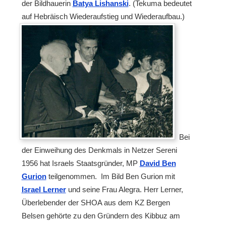
der Bildhauerin
Batya Lishanski
. (Tekuma bedeutet
auf Hebräisch Wiederaufstieg und Wiederaufbau.)
Bei
der Einweihung des Denkmals in Netzer Sereni
1956 hat Israels Staatsgründer, MP
David Ben
Gurion
teilgenommen. Im Bild Ben Gurion mit
Israel Lerner
und seine Frau Alegra. Herr Lerner,
Überlebender der SHOA aus dem KZ Bergen
Belsen gehörte zu den Gründern des Kibbuz am