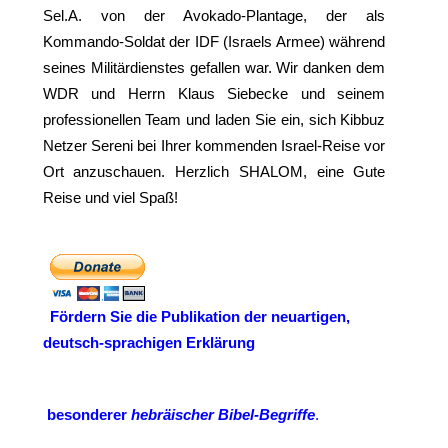
Sel.A. von der Avokado-Plantage, der als
Kommando-Soldat der IDF (Israels Armee) während
seines Militärdienstes gefallen war. Wir danken dem
WDR und Herrn Klaus Siebecke und seinem
professionellen Team und laden Sie ein, sich Kibbuz
Netzer Sereni bei Ihrer kommenden Israel-Reise vor
Ort anzuschauen. Herzlich SHALOM, eine Gute
Reise und viel Spaß!
Fördern Sie
die Publikation der neuartigen,
deutsch-sprachigen Erklärung
besonderer
hebräischer Bibel-Begriffe
.