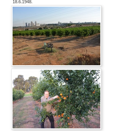
18.6.1948.