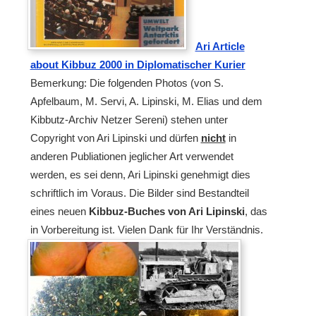
Ari Article
about Kibbuz 2000 in Diplomatischer Kurier
Bemerkung: Die folgenden Photos (von S.
Apfelbaum, M. Servi, A. Lipinski, M. Elias und dem
Kibbutz-Archiv Netzer Sereni) stehen unter
Copyright von Ari Lipinski und dürfen
nicht
in
anderen Publiationen jeglicher Art verwendet
werden, es sei denn, Ari Lipinski genehmigt dies
schriftlich im Voraus. Die Bilder sind Bestandteil
eines neuen
Kibbuz-Buches von Ari Lipinski
, das
in Vorbereitung ist. Vielen Dank für Ihr Verständnis.