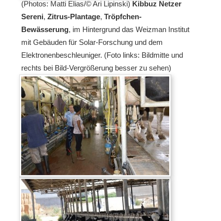
(Photos: Matti Elias/© Ari Lipinski)
Kibbuz Netzer
Sereni
,
Zitrus-Plantage
,
Tröpfchen-
Bewässerung
, im Hintergrund das Weizman Institut
mit Gebäuden für Solar-Forschung und dem
Elektronenbeschleuniger. (Foto links: Bildmitte und
rechts bei Bild-Vergrößerung besser zu sehen)