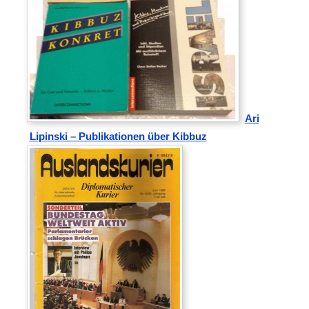
Ari
Lipinski – Publikationen über Kibbuz