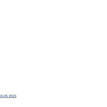
5.05.2015