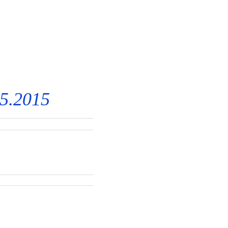
5.2015