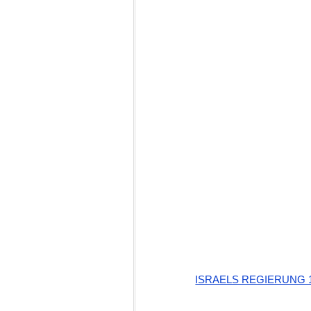
ISRAELS REGIERUNG 1