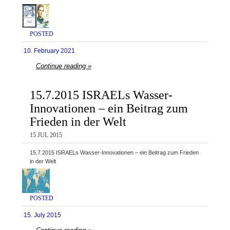
POSTED
10. February 2021
Continue reading »
15.7.2015 ISRAELs Wasser-
Innovationen – ein Beitrag zum
Frieden in der Welt
15 JUL 2015
15.7.2015 ISRAELs Wasser-Innovationen – ein Beitrag zum Frieden
in der Welt
POSTED
15. July 2015