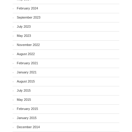
February 2024
September 2023
July 2023
May 2023
November 2022
August 2022
February 2021
January 2021
August 2015
July 2015
May 2015
February 2015
January 2015
December 2014