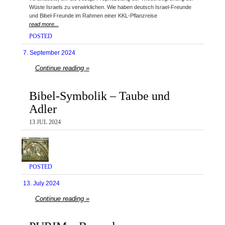
Wüste Israels zu verwirklichen. Wie haben deutsch Israel-Freunde
und Bibel-Freunde im Rahmen einer KKL-Pflanzreise
read more...
POSTED
7. September 2024
Continue reading »
Bibel-Symbolik – Taube und
Adler
13 JUL 2024
POSTED
13. July 2024
Continue reading »