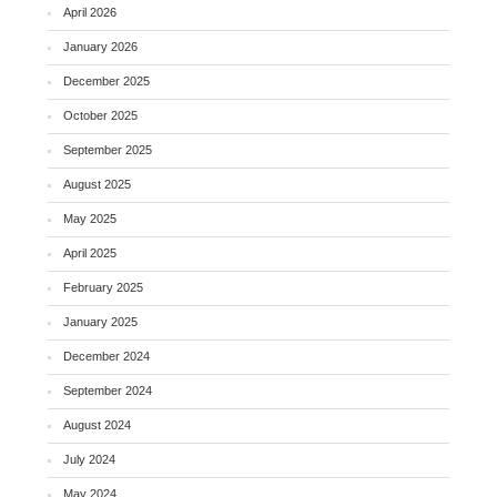
April 2026
January 2026
December 2025
October 2025
September 2025
August 2025
May 2025
April 2025
February 2025
January 2025
December 2024
September 2024
August 2024
July 2024
May 2024