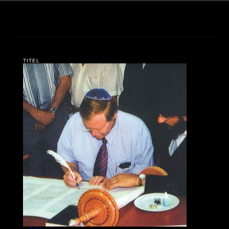
TITEL